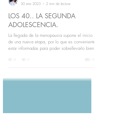
Dra. Gina Isturiz
30 ene 2023
2 min de lectura
LOS 40.. LA SEGUNDA
ADOLESCENCIA.
La llegada de la menopausia supone el inicio
de una nueva etapa, por lo que es conveniente
estar informadas para poder sobrellevarlo bien.