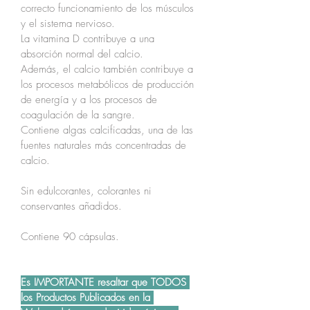
correcto funcionamiento de los músculos 
y el sistema nervioso. 
La vitamina D contribuye a una 
absorción normal del calcio.
Además, el calcio también contribuye a 
los procesos metabólicos de producción 
de energía y a los procesos de 
coagulación de la sangre.
Contiene algas calcificadas, una de las 
fuentes naturales más concentradas de 
calcio.
Sin edulcorantes, colorantes ni 
conservantes añadidos.
Contiene 90 cápsulas.
Es IMPORTANTE resaltar que TODOS 
los Productos Publicados en la 